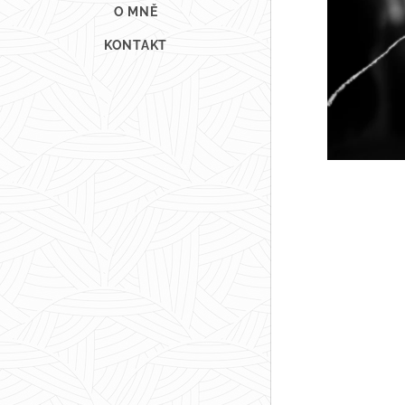
O MNĚ
KONTAKT